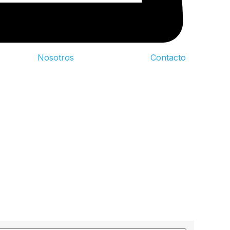
Nosotros
Contacto