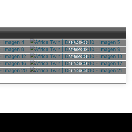
RT-Rt010-08
RT-Rt010-10
RT-Rt010-01
RT-Rt010-03
RT-Rt010-05