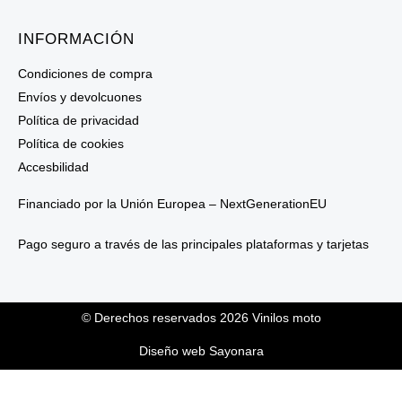
INFORMACIÓN
Condiciones de compra
Envíos y devolcuones
Política de privacidad
Política de cookies
Accesbilidad
Financiado por la Unión Europea – NextGenerationEU
Pago seguro a través de las principales plataformas y tarjetas
© Derechos reservados 2026 Vinilos moto
Diseño web Sayonara