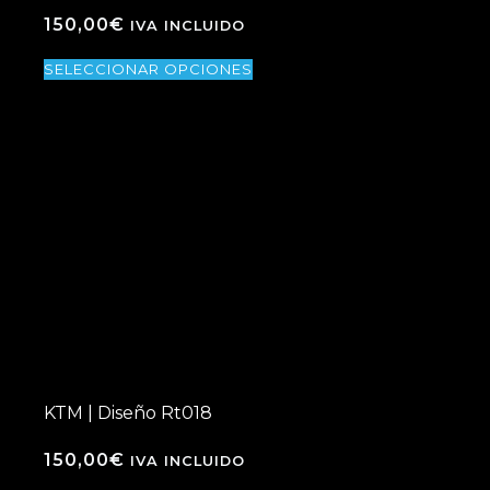
150,00
€
IVA INCLUIDO
SELECCIONAR OPCIONES
KTM | Diseño Rt018
150,00
€
IVA INCLUIDO