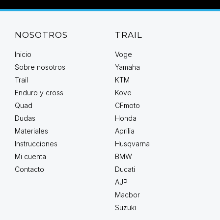
NOSOTROS
TRAIL
Inicio
Voge
Sobre nosotros
Yamaha
Trail
KTM
Enduro y cross
Kove
Quad
CFmoto
Dudas
Honda
Materiales
Aprilia
Instrucciones
Husqvarna
Mi cuenta
BMW
Contacto
Ducati
AJP
Macbor
Suzuki