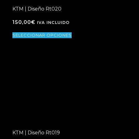
KTM | Diseño Rt020
150,00
€
IVA INCLUIDO
SELECCIONAR OPCIONES
KTM | Diseño Rt019