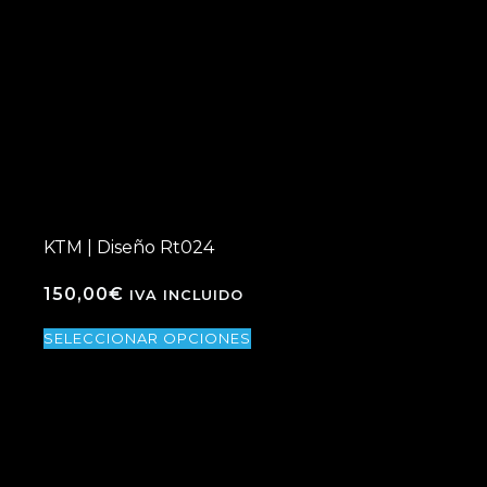
KTM | Diseño Rt024
150,00
€
IVA INCLUIDO
SELECCIONAR OPCIONES