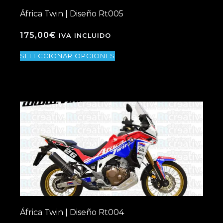
África Twin | Diseño Rt005
175,00
€
IVA INCLUIDO
SELECCIONAR OPCIONES
África Twin | Diseño Rt004