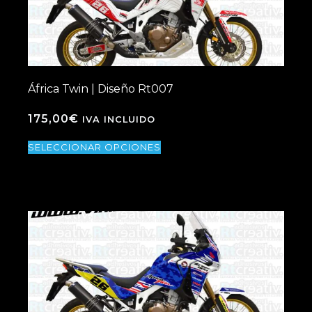
África Twin | Diseño Rt007
175,00
€
IVA INCLUIDO
SELECCIONAR OPCIONES