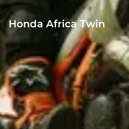
Honda Africa Twin