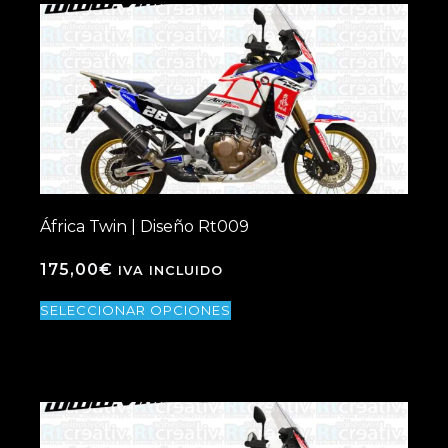
África Twin | Diseño Rt009
175,00
€
IVA INCLUIDO
SELECCIONAR OPCIONES