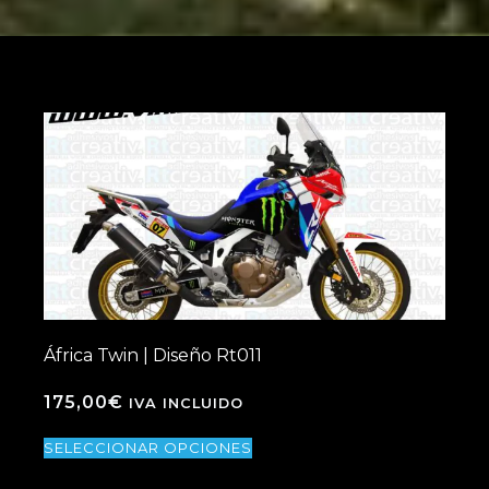
África Twin | Diseño Rt011
175,00
€
IVA INCLUIDO
SELECCIONAR OPCIONES