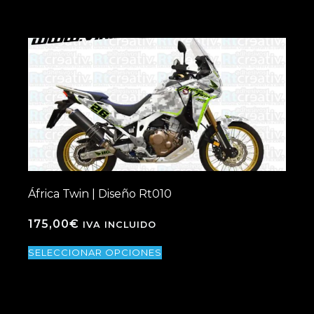
África Twin | Diseño Rt010
175,00
€
IVA INCLUIDO
SELECCIONAR OPCIONES