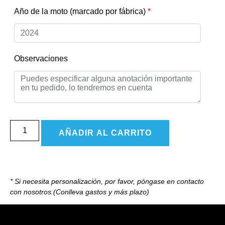
Año de la moto (marcado por fábrica)
*
Observaciones
AÑADIR AL CARRITO
* Si necesita personalización, por favor, póngase en contacto
con nosotros.(Conlleva gastos y más plazo)