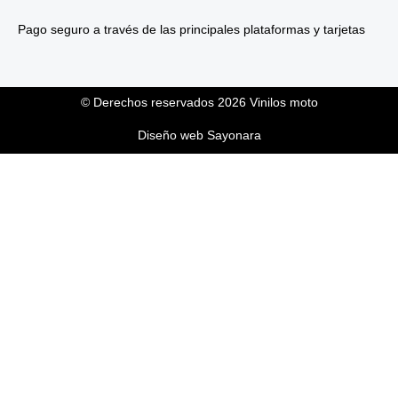
Pago seguro a través de las principales plataformas y tarjetas
© Derechos reservados 2026 Vinilos moto
Diseño web Sayonara