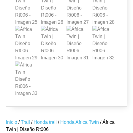
Inicio
/
Trail
/
Honda trail
/
Honda Africa Twin
/ África
Twin | Diseño Rt006