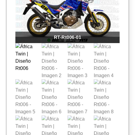
RT-Rt006-01
RT-Rt006-01