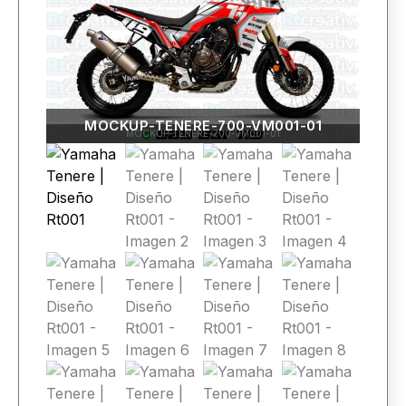
MOCKUP-TENERE-700-VM001-01
MOCKUP-TENERE-700-VM001-01