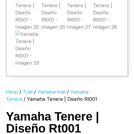
Inicio
/
Trail
/
Yamaha trail
/
Yamaha
Tenere
/ Yamaha Tenere | Diseño Rt001
Yamaha Tenere |
Diseño Rt001