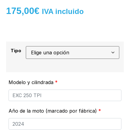
175,00
€
IVA incluido
Tipo
Modelo y cilindrada
*
Año de la moto (marcado por fábrica)
*