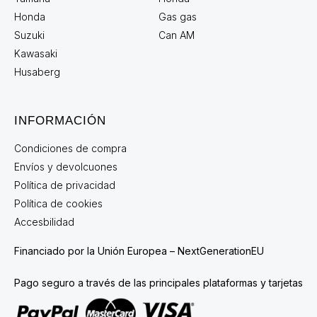
Honda
Gas gas
Suzuki
Can AM
Kawasaki
Husaberg
INFORMACIÓN
Condiciones de compra
Envíos y devolcuones
Política de privacidad
Política de cookies
Accesbilidad
Financiado por la Unión Europea – NextGenerationEU
Pago seguro a través de las principales plataformas y tarjetas