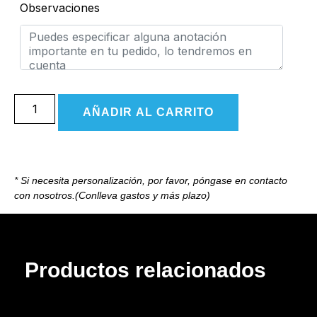
Observaciones
AÑADIR AL CARRITO
* Si necesita personalización, por favor, póngase en contacto
con nosotros.(Conlleva gastos y más plazo)
Productos relacionados