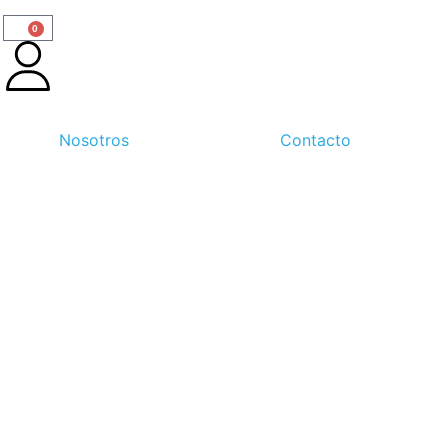
0
Nosotros
Contacto