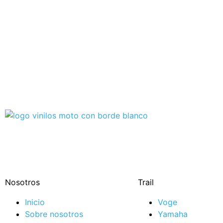
Nosotros
Trail
Inicio
Voge
Sobre nosotros
Yamaha