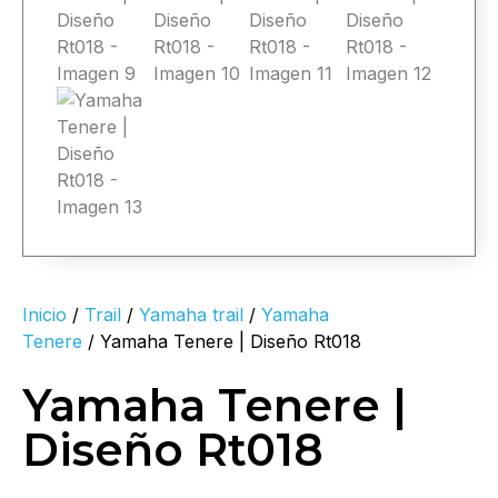
Inicio
/
Trail
/
Yamaha trail
/
Yamaha
Tenere
/ Yamaha Tenere | Diseño Rt018
Yamaha Tenere |
Diseño Rt018