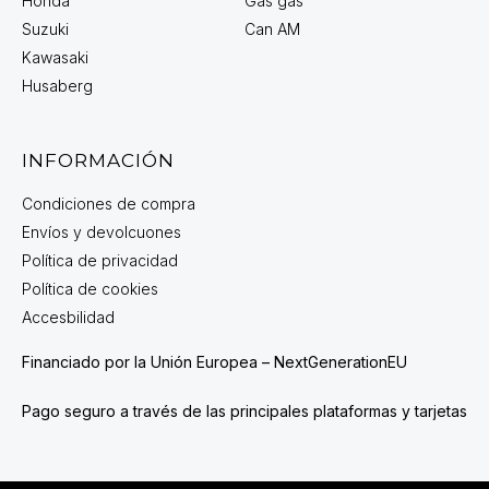
Honda
Gas gas
Suzuki
Can AM
Kawasaki
Husaberg
INFORMACIÓN
Condiciones de compra
Envíos y devolcuones
Política de privacidad
Política de cookies
Accesbilidad
Financiado por la Unión Europea – NextGenerationEU
Pago seguro a través de las principales plataformas y tarjetas