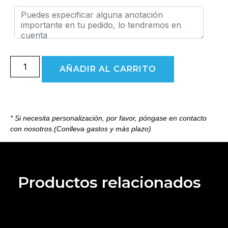
AÑADIR AL CARRITO
* Si necesita personalización, por favor, póngase en contacto
con nosotros.(Conlleva gastos y más plazo)
Productos relacionados