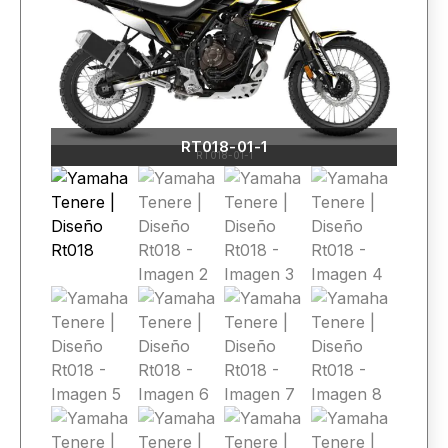
RT018-01-1
RT018-01-1