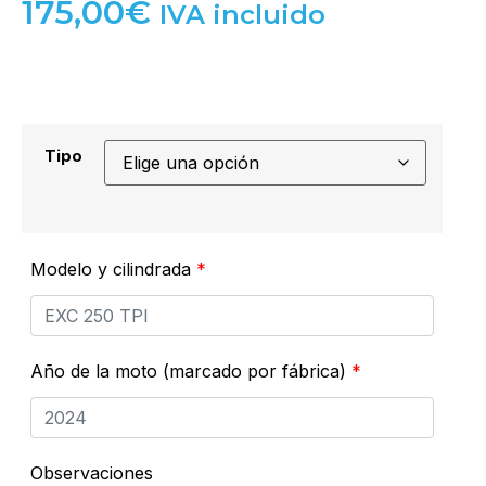
175,00
€
IVA incluido
Tipo
Modelo y cilindrada
*
Año de la moto (marcado por fábrica)
*
Observaciones