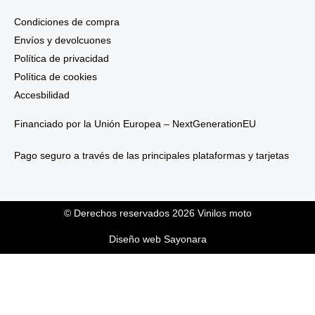
Condiciones de compra
Envíos y devolcuones
Política de privacidad
Política de cookies
Accesbilidad
Financiado por la Unión Europea – NextGenerationEU
Pago seguro a través de las principales plataformas y tarjetas
© Derechos reservados 2026 Vinilos moto
Diseño web Sayonara