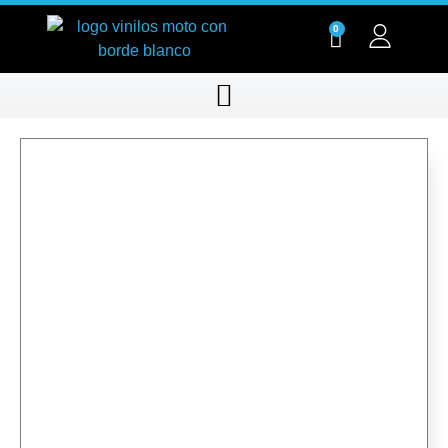
0
RT011-01
RT011-01
RT011-01