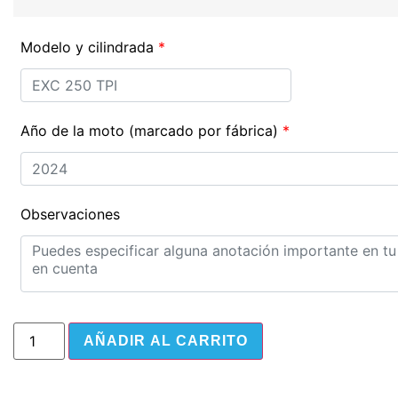
Modelo y cilindrada
*
Año de la moto (marcado por fábrica)
*
Observaciones
AÑADIR AL CARRITO