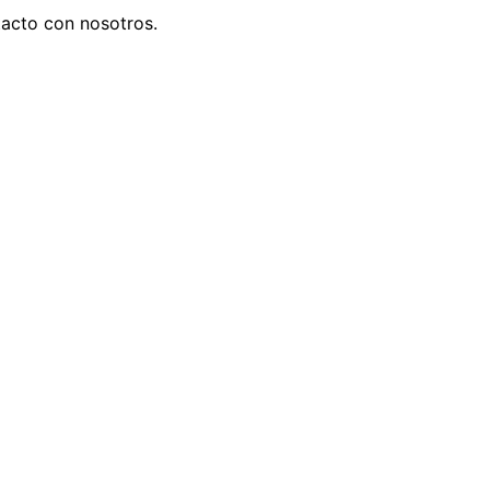
tacto con nosotros.