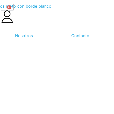
0
Nosotros
Contacto