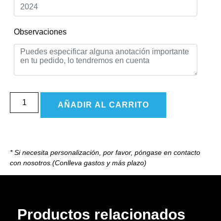
Observaciones
AÑADIR AL CARRITO
* Si necesita personalización, por favor, póngase en contacto
con nosotros.(Conlleva gastos y más plazo)
Productos relacionados