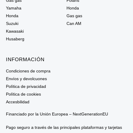
Gas gas
Polaris
Yamaha
Honda
Honda
Gas gas
Suzuki
Can AM
Kawasaki
Husaberg
INFORMACIÓN
Condiciones de compra
Envíos y devolcuones
Política de privacidad
Política de cookies
Accesbilidad
Financiado por la Unión Europea – NextGenerationEU
Pago seguro a través de las principales plataformas y tarjetas