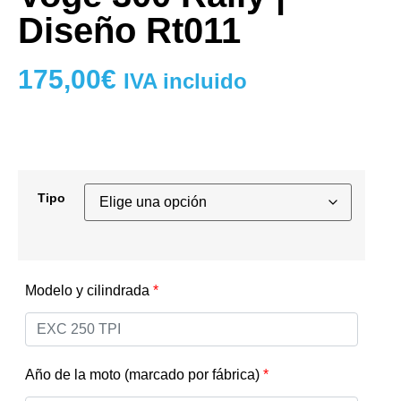
Diseño Rt011
175,00
€
IVA incluido
Tipo
Modelo y cilindrada
*
Año de la moto (marcado por fábrica)
*