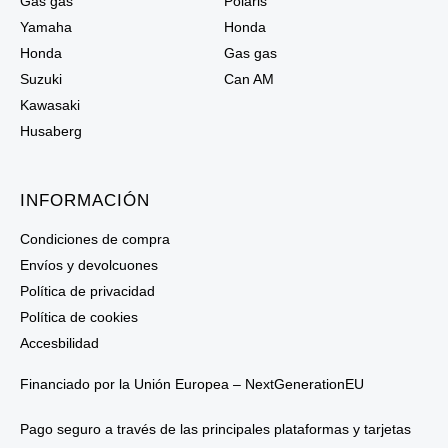
Gas gas
Polaris
Yamaha
Honda
Honda
Gas gas
Suzuki
Can AM
Kawasaki
Husaberg
INFORMACIÓN
Condiciones de compra
Envíos y devolcuones
Política de privacidad
Política de cookies
Accesbilidad
Financiado por la Unión Europea – NextGenerationEU
Pago seguro a través de las principales plataformas y tarjetas