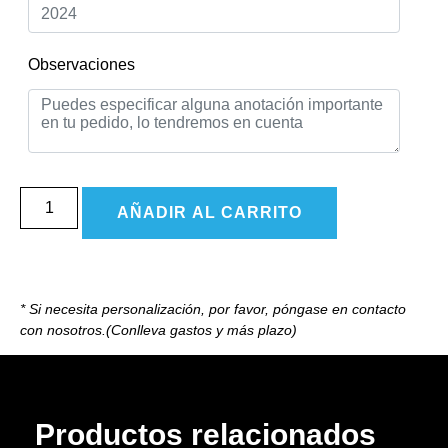
Observaciones
AÑADIR AL CARRITO
* Si necesita personalización, por favor, póngase en contacto
con nosotros.(Conlleva gastos y más plazo)
Productos relacionados