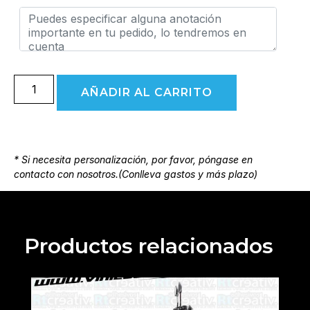
AÑADIR AL CARRITO
* Si necesita personalización, por favor, póngase en
contacto con nosotros.(Conlleva gastos y más plazo)
Productos relacionados