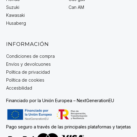
Suzuki
Can AM
Kawasaki
Husaberg
INFORMACIÓN
Condiciones de compra
Envíos y devolcuones
Política de privacidad
Política de cookies
Accesbilidad
Financiado por la Unión Europea – NextGenerationEU
Pago seguro a través de las principales plataformas y tarjetas