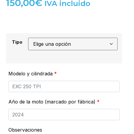
150,00
€
IVA incluido
Tipo
Modelo y cilindrada
*
Año de la moto (marcado por fábrica)
*
Observaciones