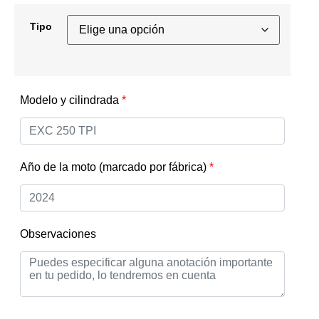
Tipo
Modelo y cilindrada
*
Año de la moto (marcado por fábrica)
*
Observaciones