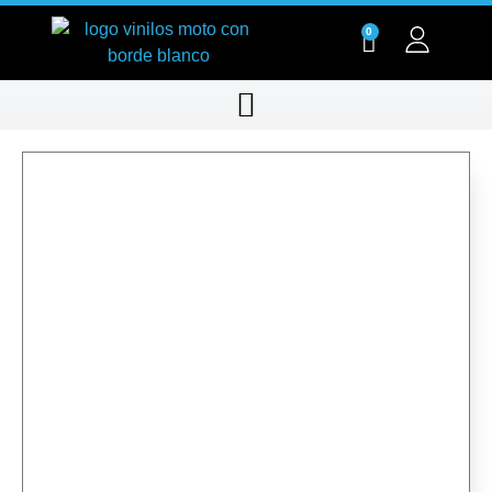
0
RT007-01
RT007-01