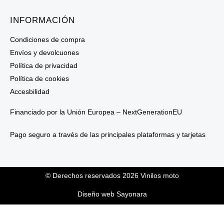
INFORMACIÓN
Condiciones de compra
Envíos y devolcuones
Política de privacidad
Política de cookies
Accesbilidad
Financiado por la Unión Europea – NextGenerationEU
Pago seguro a través de las principales plataformas y tarjetas
© Derechos reservados 2026 Vinilos moto
Diseño web Sayonara