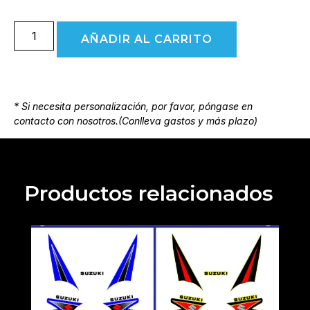
AÑADIR AL CARRITO
* Si necesita personalización, por favor, póngase en
contacto con nosotros.(Conlleva gastos y más plazo)
Productos relacionados