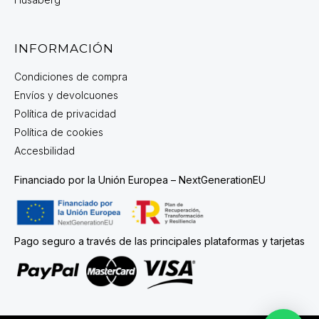
INFORMACIÓN
Condiciones de compra
Envíos y devolcuones
Política de privacidad
Política de cookies
Accesbilidad
Financiado por la Unión Europea – NextGenerationEU
Pago seguro a través de las principales plataformas y tarjetas