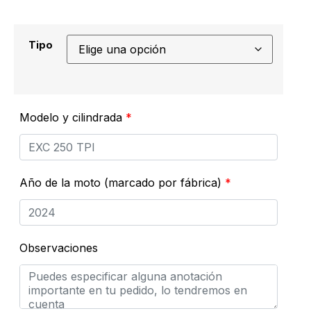
Tipo
Modelo y cilindrada
*
Año de la moto (marcado por fábrica)
*
Observaciones