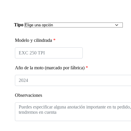
Tipo
Modelo y cilindrada
*
Año de la moto (marcado por fábrica)
*
Observaciones