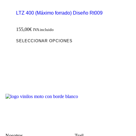
LTZ 400 (Máximo forrado) Diseño Rt009
155,00
€
IVA incluido
SELECCIONAR OPCIONES
Nosotros
Trail