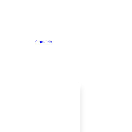
Contacto