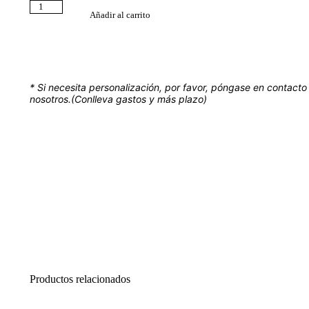
Añadir al carrito
* Si necesita personalización, por favor, póngase en contacto
nosotros.(Conlleva gastos y más plazo)
Productos relacionados