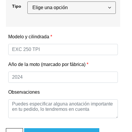
Tipo
Modelo y cilindrada
*
Año de la moto (marcado por fábrica)
*
Observaciones