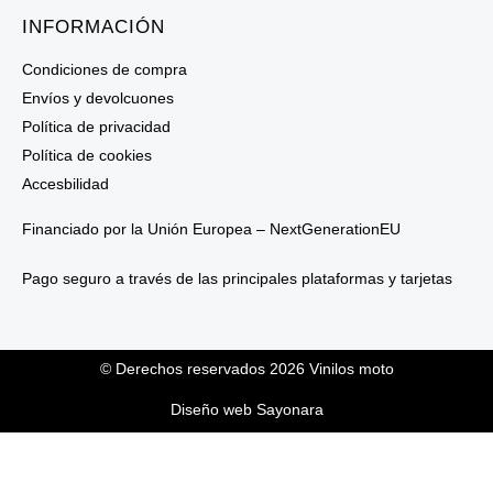
INFORMACIÓN
Condiciones de compra
Envíos y devolcuones
Política de privacidad
Política de cookies
Accesbilidad
Financiado por la Unión Europea – NextGenerationEU
Pago seguro a través de las principales plataformas y tarjetas
© Derechos reservados 2026 Vinilos moto
Diseño web Sayonara