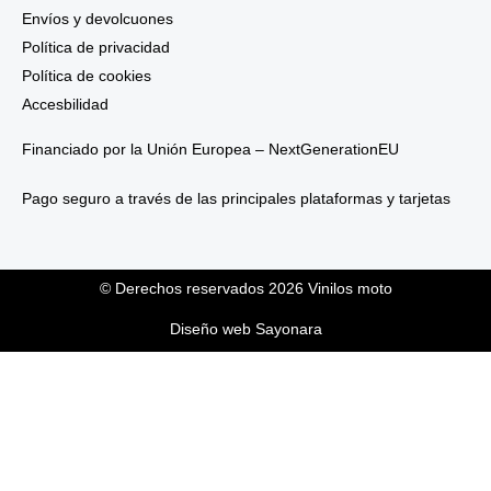
Envíos y devolcuones
Política de privacidad
Política de cookies
Accesbilidad
Financiado por la Unión Europea – NextGenerationEU
Pago seguro a través de las principales plataformas y tarjetas
© Derechos reservados 2026 Vinilos moto
Diseño web Sayonara