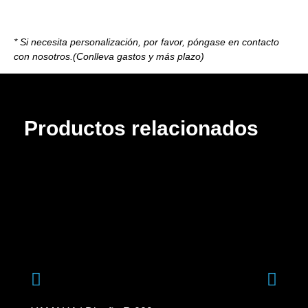
* Si necesita personalización, por favor, póngase en contacto
con nosotros.(Conlleva gastos y más plazo)
Productos relacionados