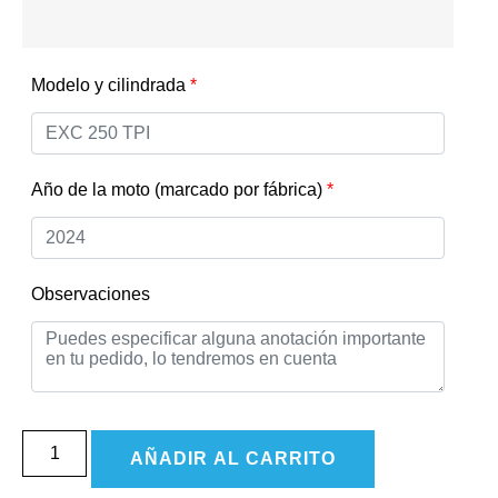
Modelo y cilindrada
*
Año de la moto (marcado por fábrica)
*
Observaciones
AÑADIR AL CARRITO