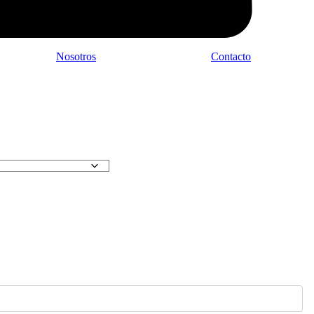
Nosotros
Contacto