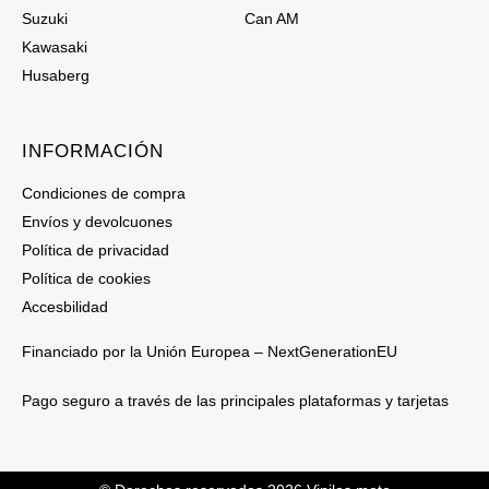
Suzuki
Can AM
Kawasaki
Husaberg
INFORMACIÓN
Condiciones de compra
Envíos y devolcuones
Política de privacidad
Política de cookies
Accesbilidad
Financiado por la Unión Europea – NextGenerationEU
Pago seguro a través de las principales plataformas y tarjetas