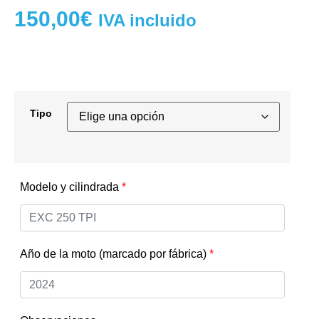
150,00
€
IVA incluido
Tipo
Modelo y cilindrada
*
Año de la moto (marcado por fábrica)
*