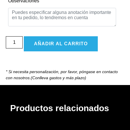
Observaciones
AÑADIR AL CARRITO
* Si necesita personalización, por favor, póngase en contacto
con nosotros.(Conlleva gastos y más plazo)
Productos relacionados