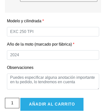
Modelo y cilindrada
*
Año de la moto (marcado por fábrica)
*
Observaciones
AÑADIR AL CARRITO