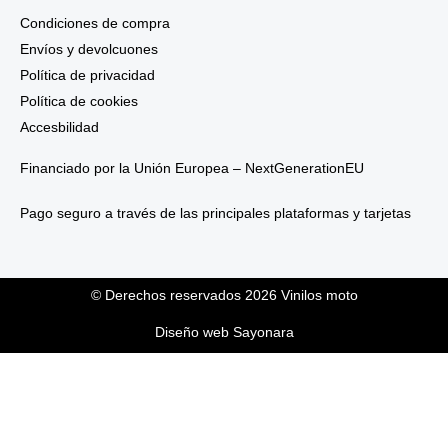
Condiciones de compra
Envíos y devolcuones
Política de privacidad
Política de cookies
Accesbilidad
Financiado por la Unión Europea – NextGenerationEU
Pago seguro a través de las principales plataformas y tarjetas
© Derechos reservados 2026 Vinilos moto
Diseño web Sayonara