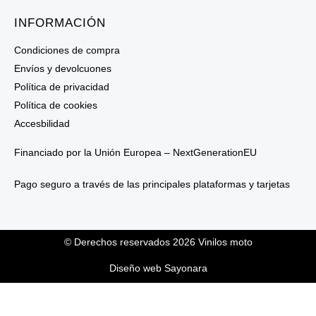
INFORMACIÓN
Condiciones de compra
Envíos y devolcuones
Política de privacidad
Política de cookies
Accesbilidad
Financiado por la Unión Europea – NextGenerationEU
Pago seguro a través de las principales plataformas y tarjetas
© Derechos reservados 2026 Vinilos moto
Diseño web Sayonara