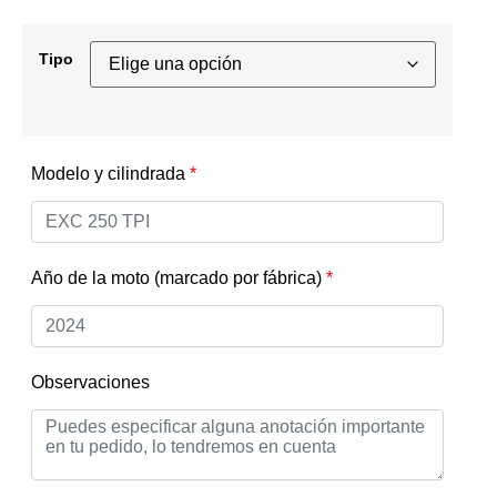
Tipo
Modelo y cilindrada
*
Año de la moto (marcado por fábrica)
*
Observaciones