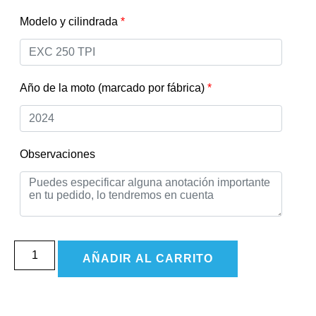
Modelo y cilindrada
*
Año de la moto (marcado por fábrica)
*
Observaciones
AÑADIR AL CARRITO