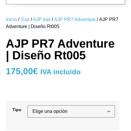
Inicio
/
Trail
/
AJP trail
/
AJP PR7 Adventure
/ AJP PR7
Adventure | Diseño Rt005
AJP PR7 Adventure
| Diseño Rt005
175,00
€
IVA incluido
Tipo