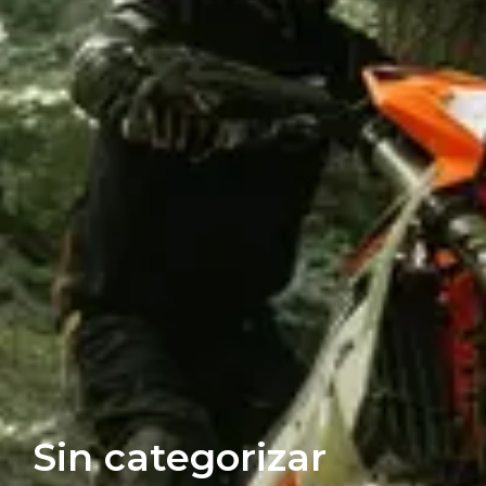
Sin categorizar