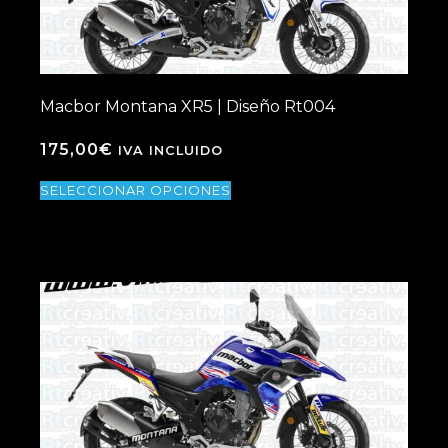
Macbor Montana XR5 | Diseño Rt004
175,00
€
IVA INCLUIDO
SELECCIONAR OPCIONES