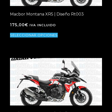
Macbor Montana XR5 | Diseño Rt003
175,00
€
IVA INCLUIDO
SELECCIONAR OPCIONES