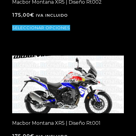
Macbor Montana XR5 | Diseño Rt002
175,00
€
IVA INCLUIDO
SELECCIONAR OPCIONES
Macbor Montana XR5 | Diseño Rt001